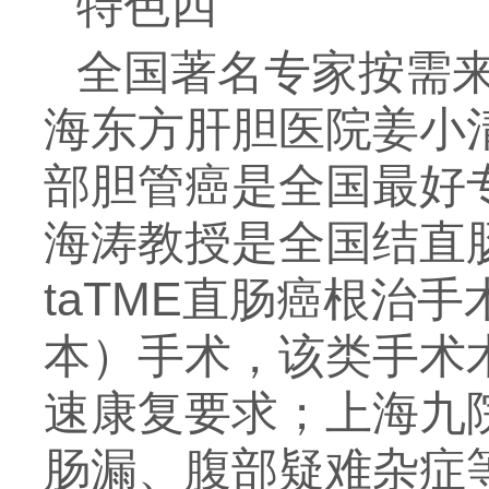
特色四
全国著名专家按需
海东方肝胆医院姜小
部胆管癌是全国最好
海涛教授是全国结直
taTME直肠癌根治
本）手术，该类手术
速康复要求；上海九
肠漏、腹部疑难杂症