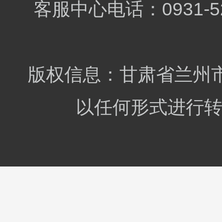
客服中心电话：0931-5
版权信息：甘肃省兰州市
以任何形式进行转