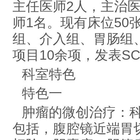
主任医师2人，主治医
师1名。现有床位50
组、介入组、胃肠组
项目10余项，发表S
科室特色
特色一
肿瘤的微创治疗：
包括，腹腔镜近端胃