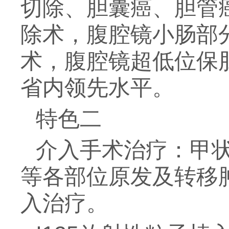
切除、胆囊癌、胆管
除术，腹腔镜小肠部
术，腹腔镜超低位保
省内领先水平。
特色二
介入手术治疗：甲
等各部位原发及转移
入治疗。