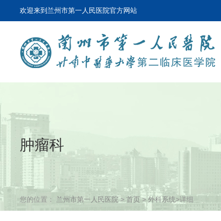
欢迎来到兰州市第一人民医院官方网站
肿瘤科
您的位置：
兰州市第一人民医院
>
首页
>
外科系统
>详细