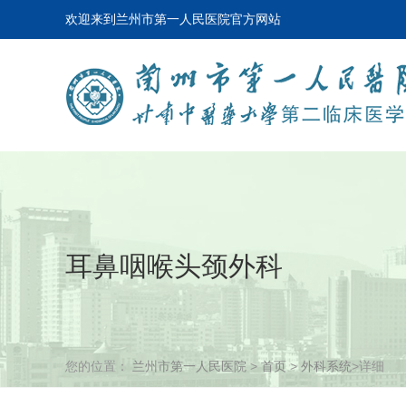
欢迎来到兰州市第一人民医院官方网站
耳鼻咽喉头颈外科
您的位置：
兰州市第一人民医院
>
首页
>
外科系统
>详细