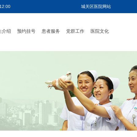
2:00
城关区医院网站
生介绍
预约挂号
患者服务
党群工作
医院文化