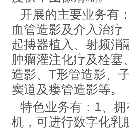
开展的主要业务有：
血管造影及介入治疗
起搏器植入、射频消
肿瘤灌注化疗及栓塞
造影、T形管造影、子
窦道及瘘管造影等。
特色业务有：1、
机，可进行数字化乳