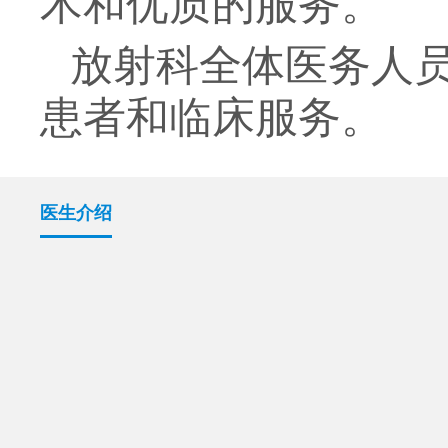
术和优质的服务。
放射科全体医务人
患者和临床服务。
医生介绍