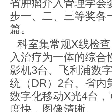
省肿瘤介入管理学会
步一、二、三等奖各
篇。
科室集常规X线检
入治疗为一体的综合
影机3台、飞利浦数
统（DR）2台、省
数字化移动X光4台
度快，图像清晰。