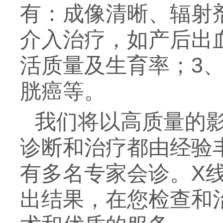
有：成像清晰、辐射
介入治疗，如产后出
活质量及生育率；3
胱癌等。
我们将以高质量的
诊断和治疗都由经验
有多名专家会诊。X
出结果，在您检查和