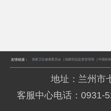
友情链接：
国家卫生健康委员会
|
国家药品监督管理局
|
中国疾
地址：兰州市七
客服中心电话：0931-5