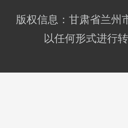
版权信息：甘肃省兰州市
以任何形式进行转