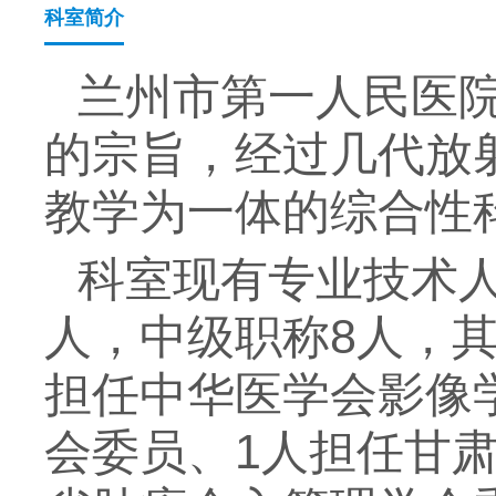
科室简介
兰州市第一人民医
的宗旨，经过几代放
教学为一体的综合性
科室现有专业技术人
人，中级职称8人，其
担任中华医学会影像
会委员、1人担任甘