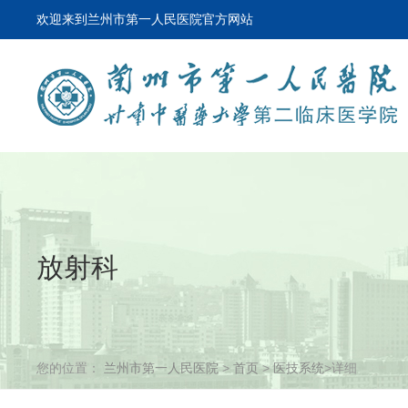
欢迎来到兰州市第一人民医院官方网站
放射科
您的位置：
兰州市第一人民医院
>
首页
>
医技系统
>详细