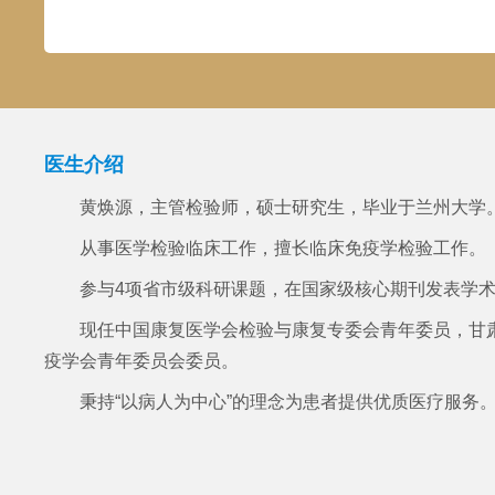
医生介绍
黄焕源，主管检验师，硕士研究生，毕业于兰州大学
从事医学检验临床工作，擅长临床免疫学检验工作。
参与4项省市级科研课题，在国家级核心期刊发表学术
现任中国康复医学会检验与康复专委会青年委员，甘
疫学会青年委员会委员。
秉持“以病人为中心”的理念为患者提供优质医疗服务