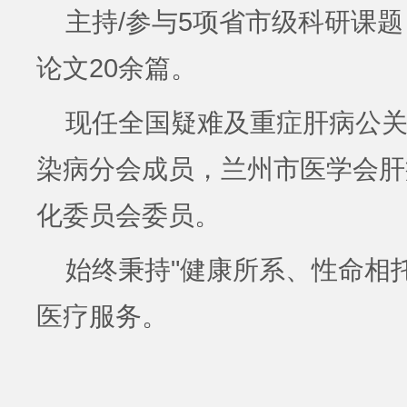
主持/参与5项省市级科研课
论文20余篇。
现任全国疑难及重症肝病公
染病分会成员，兰州市医学会肝
化委员会委员。
始终秉持"健康所系、性命相
医疗服务。