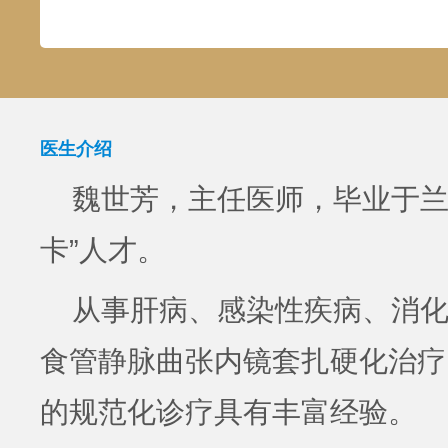
医生介绍
魏世芳，主任医师，毕业于兰
卡”人才。
从事肝病、感染性疾病、消
食管静脉曲张内镜套扎硬化治疗
的规范化诊疗具有丰富经验。