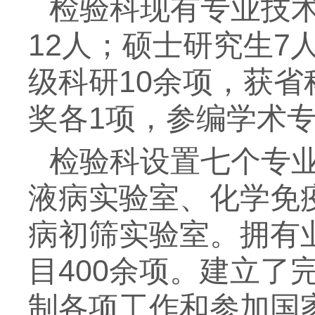
检验科现有专业技术
12人；硕士研究生7
级科研10余项，获
奖各1项，参编学术
检验科设置七个专
液病实验室、化学免
病初筛实验室。拥有
目400余项。建立
制各项工作和参加国