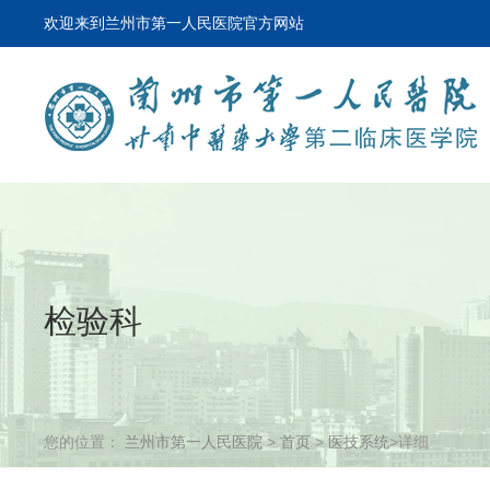
欢迎来到兰州市第一人民医院官方网站
检验科
您的位置：
兰州市第一人民医院
>
首页
>
医技系统
>详细