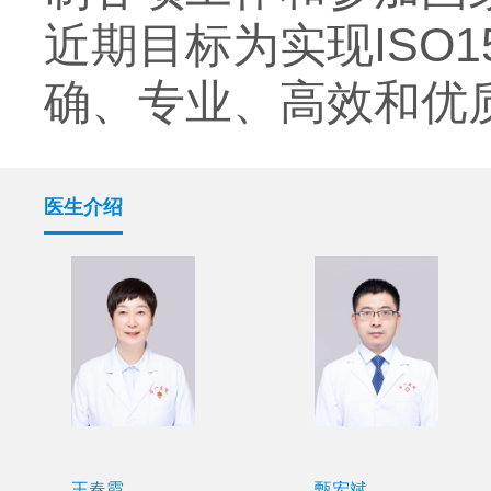
近期目标为实现ISO
确、专业、高效和优
医生介绍
王春霞
甄宏斌