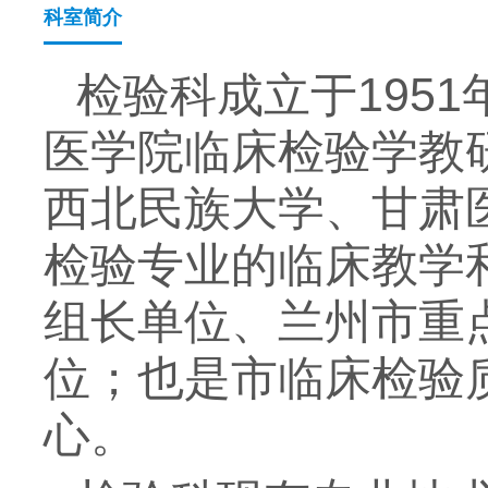
科室简介
检验科成立于195
医学院临床检验学教
西北民族大学、甘肃
检验专业的临床教学
组长单位、兰州市重
位；也是市临床检验
心。