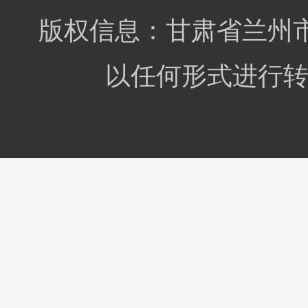
物学检验。
版权信息：甘肃省兰州市
以任何形式进行转