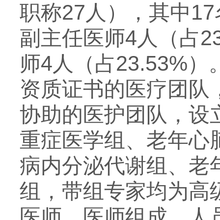
职称27人），其中17
副主任医师4人（占23
师4人（占23.53
资质证书的医疗团队
协助的医护团队，设
重症医学组、老年心
病内分泌代谢组、老
组，带组专家均为高
医师、医师组成，人