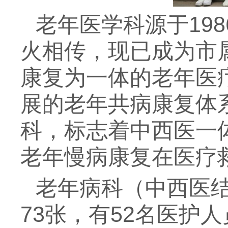
老年医学科源于19
火相传，现已成为市
康复为一体的老年医
展的老年共病康复体系
科，标志着中西医一
老年慢病康复在医疗
老年病科（中西医结
73张，有52名医护