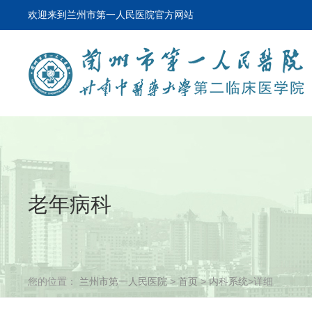
欢迎来到兰州市第一人民医院官方网站
老年病科
您的位置：
兰州市第一人民医院
>
首页
>
内科系统
>详细