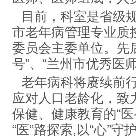
目前，科室是省级
市老年病管理专业质
委员会主委单位。先后
号”、“兰州市优秀医
老年病科将赓续前
应对人口老龄化，致
保健、健康教育的“医
“医”路探索,以“心”守