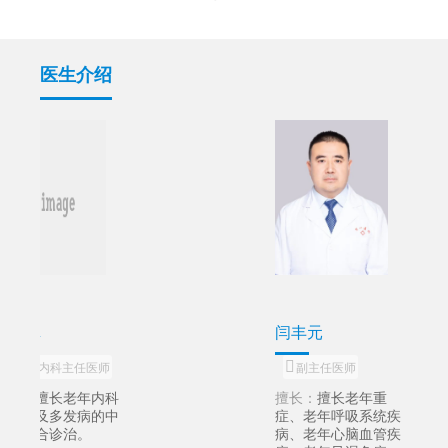
医生介绍
闫丰元
王莉
副主任医师
副主任医师
擅长：
擅长老年重
擅长：
擅长老年重
症、老年呼吸系统疾
症、老年呼吸系统
病、老年心脑血管疾
病、老年心脑血管