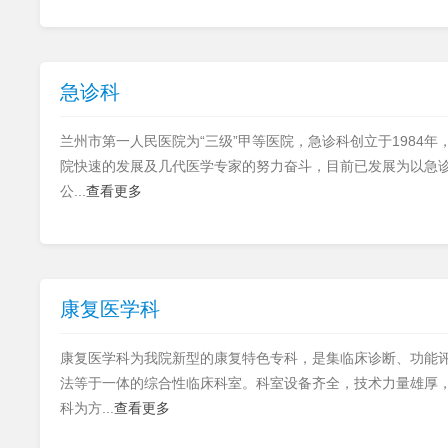
急诊科
兰州市第一人民医院为“三级”甲等医院，急诊科创立于1984
院快速的发展及几代医学专家的努力奋斗，目前已发展为以急
公...
查看更多
康复医学科
康复医学科为我院新型的康复特色专科，是集临床诊断、功能
法等于一体的综合性临床科室。科室设备齐全，技术力量雄厚，
科为方...
查看更多