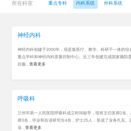
重点专科
内科系统
外科系统
神经内科
神经内科创建于2000年，现是集医疗、教学、科研于一体的
重点学科和神经内科质量控制中心。近三年创建完成国家脑防
抗癫...
查看更多
呼吸科
兰州市第一人民医院呼吸科成立时间较早，现有主任医师2名、
师3名，毕业和在读研究生4名，护士25人，形成了业务扎实
业...
查看更多