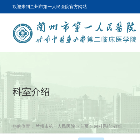
欢迎来到兰州市第一人民医院官方网站
科室介绍
您的位置：
兰州市第一人民医院
>
首页
>
内科系统
>详细