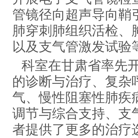
管镜径向超声导向鞘
肺穿刺肺组织活检、
以及支气管激发试验
科室在甘肃省率先
的诊断与治疗、复杂
气、慢性阻塞性肺疾
调节与综合支持、支
者提供了更多的治疗