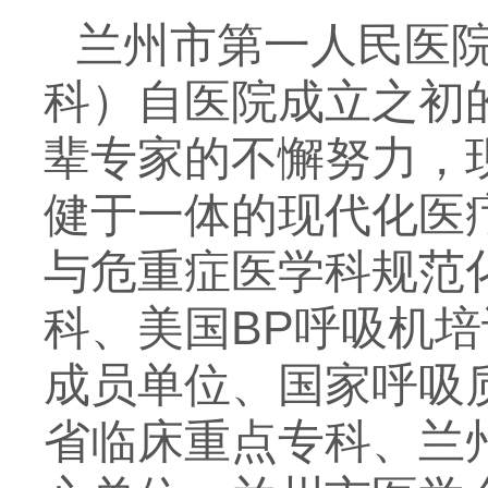
兰州市第一人民医院
科）自医院成立之初
辈专家的不懈努力，
健于一体的现代化医
与危重症医学科规范
科、美国BP呼吸机
成员单位、国家呼吸
省临床重点专科、兰