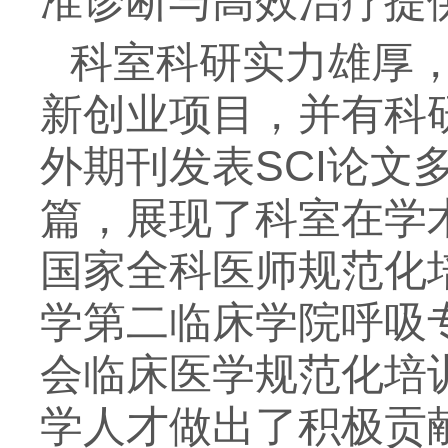
准诊断与高效治疗提
科室科研实力雄厚
新创业项目，并有科
外期刊发表SCI论
篇，展现了科室在学
国家全科医师规范化
学第二临床学院呼吸
会临床医学规范化培
学人才做出了积极贡