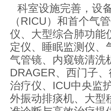
科室设施完善，设
（RICU）和首个气
仪、大型综合肺功能
定仪、睡眠监测仪、
气管镜、内窥镜清洗
DRAGER、西门子
治疗仪、ICU中央
外振动排痰机、大型