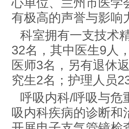
心单位、兰州市医学
有极高的声誉与影响
科室拥有一支技术
32名，其中医生9人
医师3名，另有退休
究生2名；护理人员2
呼吸内科/呼吸与危
吸内科疾病的诊断和
开展电子支气管镜检