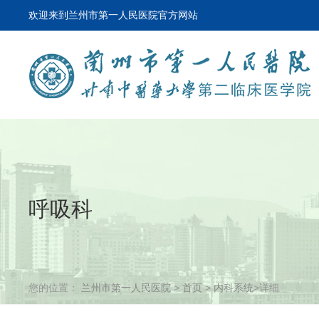
欢迎来到兰州市第一人民医院官方网站
呼吸科
您的位置：
兰州市第一人民医院
>
首页
>
内科系统
>详细