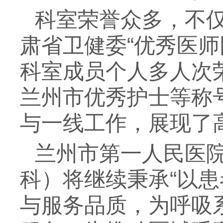
科室荣誉众多，不
肃省卫健委“优秀医
科室成员个人多人次
兰州市优秀护士等称
与一线工作，展现了
兰州市第一人民医院
科）将继续秉承“以
与服务品质，为呼吸