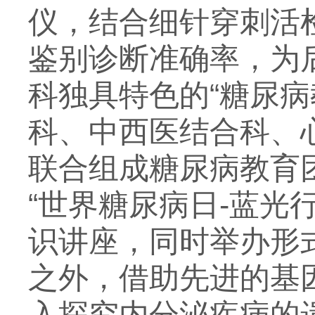
仪，结合细针穿刺活
鉴别诊断准确率，为
科独具特色的“糖尿
科、中西医结合科、
联合组成糖尿病教育团
“世界糖尿病日-蓝光
识讲座，同时举办形
之外，借助先进的基
入探究内分泌疾病的