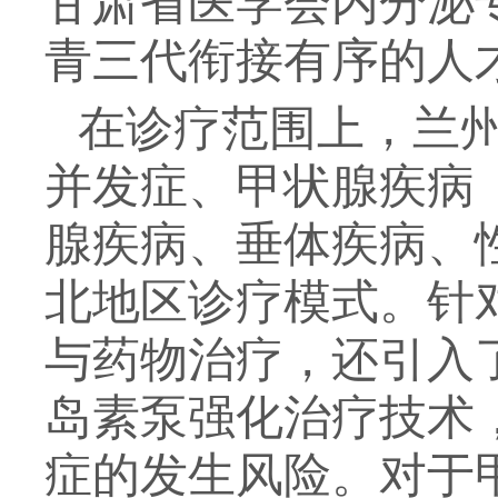
甘肃省医学会内分泌
青三代衔接有序的人
在诊疗范围上，兰
并发症、甲状腺疾病
腺疾病、垂体疾病、
北地区诊疗模式。针
与药物治疗，还引入
岛素泵强化治疗技术
症的发生风险。对于