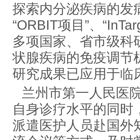
探索内分泌疾病的发
“ORBIT项目”、“I
多项国家、省市级科
状腺疾病的免疫调节
研究成果已应用于临
兰州市第一人民医
自身诊疗水平的同时
派遣医护人员赴国外