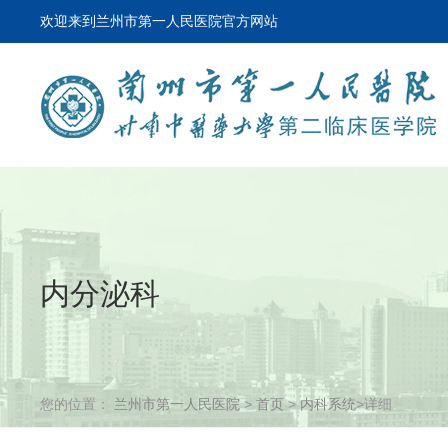
欢迎来到兰州市第一人民医院官方网站
内分泌科
您的位置：
兰州市第一人民医院
>
首页
>
内科系统
>详细