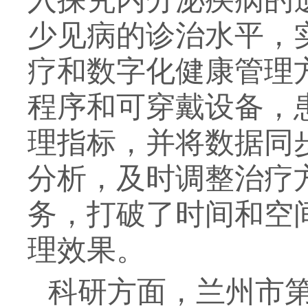
少见病的诊治水平，
疗和数字化健康管理
程序和可穿戴设备，
理指标，并将数据同
分析，及时调整治疗
务，打破了时间和空
理效果。
科研方面，兰州市