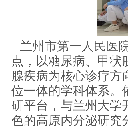
兰州市第一人民医
点，以糖尿病、甲状
腺疾病为核心诊疗方向
位一体的学科体系。
研平台，与兰州大学
色的高原内分泌研究