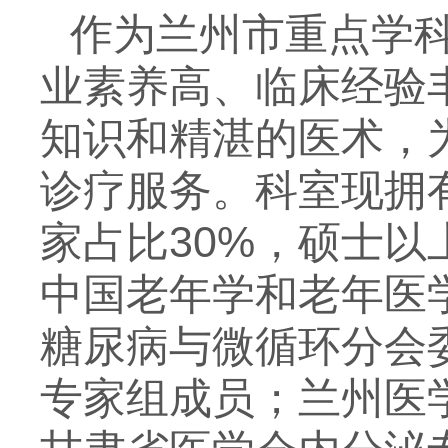
作为兰州市重点学科
业素养高、临床经验
知识和精湛的医术，
诊疗服务。科室现拥
家占比30%，硕士以
中国老年学和老年医
糖尿病与微循环分会
专家组成员；兰州医