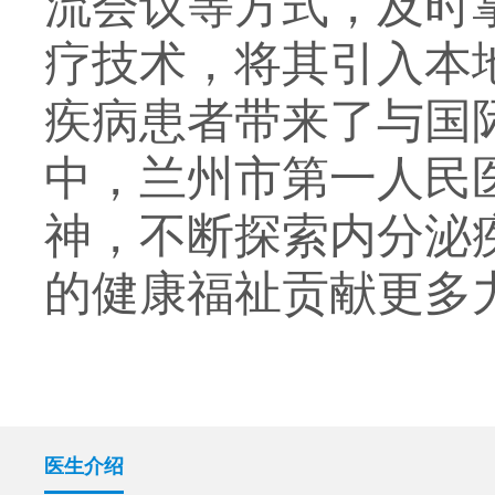
流会议等方式，及时
疗技术，将其引入本
疾病患者带来了与国
中，兰州市第一人民
神，不断探索内分泌
的健康福祉贡献更多
医生介绍