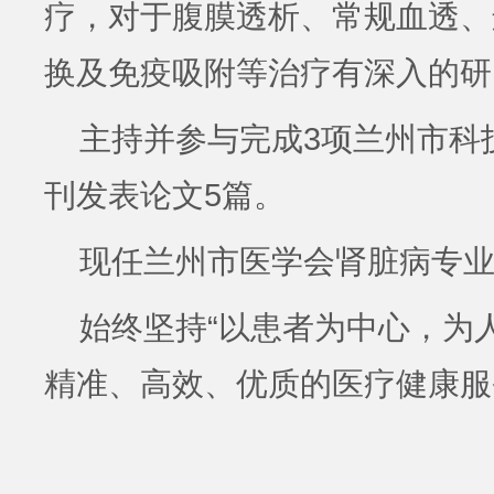
疗，对于腹膜透析、常规血透、
换及免疫吸附等治疗有深入的
主持并参与完成3项兰州市科
刊发表论文5篇。
现任兰州市医学会肾脏病专
始终坚持“以患者为中心，为
精准、高效、优质的医疗健康服