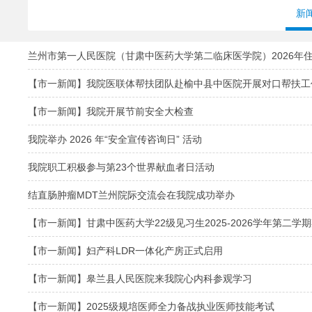
新
兰州市第一人民医院（甘肃中医药大学第二临床医学院）2026年
【市一新闻】我院医联体帮扶团队赴榆中县中医院开展对口帮扶工
【市一新闻】我院开展节前安全大检查
我院举办 2026 年“安全宣传咨询日” 活动
我院职工积极参与第23个世界献血者日活动
结直肠肿瘤MDT兰州院际交流会在我院成功举办
【市一新闻】甘肃中医药大学22级见习生2025-2026学年第二
【市一新闻】妇产科LDR一体化产房正式启用
【市一新闻】皋兰县人民医院来我院心内科参观学习
【市一新闻】2025级规培医师全力备战执业医师技能考试