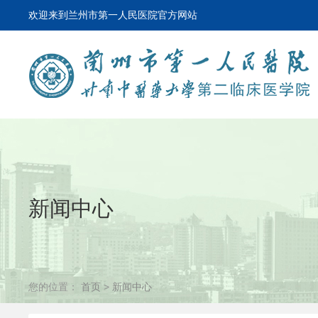
欢迎来到兰州市第一人民医院官方网站
新闻中心
您的位置：
首页
>
新闻中心