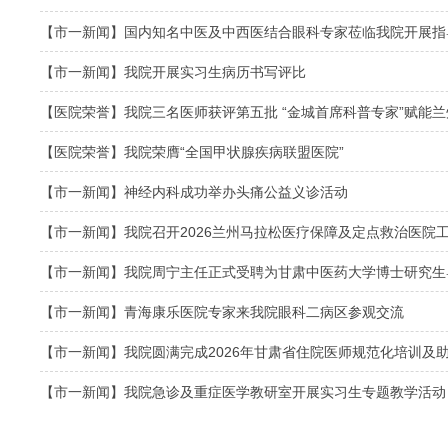
【市一新闻】国内知名中医及中西医结合眼科专家莅临我院开展指
【市一新闻】我院开展实习生病历书写评比
【医院荣誉】我院三名医师获评第五批 “金城首席科普专家”赋能
【医院荣誉】我院荣膺“全国甲状腺疾病联盟医院”
【市一新闻】神经内科成功举办头痛公益义诊活动
【市一新闻】我院召开2026兰州马拉松医疗保障及定点救治医院
【市一新闻】我院周宁主任正式受聘为甘肃中医药大学博士研究生
【市一新闻】青海康乐医院专家来我院眼科二病区参观交流
【市一新闻】我院圆满完成2026年甘肃省住院医师规范化培训及
【市一新闻】我院急诊及重症医学教研室开展实习生专题教学活动